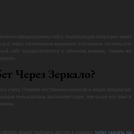
алогично официальному сайту, подтверждая операцию через
rcard, через электронные кошельки, платежные системы или
ивный сайт осуществляются в обычном режиме, такими же
адзору.
ет Через Зеркало?
ого счета. Помимо постоянных бонусов и акций предлагает
больше пользователь выполняет пари, тем выше его ранг и
ениям.
 беттер может получить доступ к сервису
1хбет скачать на