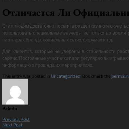
Отличается Ли Официальны
Этим людям достаточно посетить раздел казино и окунутьс
использовать специальные ваучеры не только во время 
партнерах бренда, социальных сетях, форумах и т.д.
Для клиентов, которые не уверены в стабильности раб
сервис. Постоянные участники пари регулярно выигрывают
информацию о прошедших мероприятиях.
This entry was posted in
Uncategorized
. Bookmark the
permali
Admin
Previous Post
Next Post