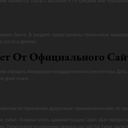
и являются слоты с высоким RTP, средней или повышенно
иацию бинго. В разделе представлены привычные каждом
, кости и другие).
ет От Официального Сай
 обходить блокировки государственного регулятора. Дата и
их дней /mark.
тематике (исторические, фруктовые, приключенческие), по п
о 1xBet. Помимо этого, администрация Один хБет предос
. Переходите по рабочему зеркалу на сайт БК 1xbet, регист