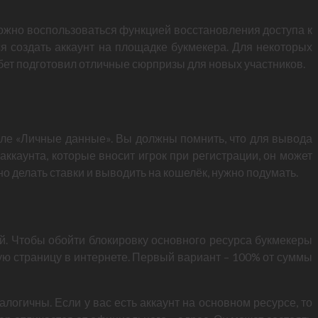
можно воспользоваться функцией восстановления доступа к
я создать аккаунт на площадке букмекера. Для некоторых
бет подготовил отличные сюрпризы для новых участников.
еле «Личные данные». Вы должны помнить, что для вывода
каунта, которые вносит игрок при регистрации, он может
о делать ставки и выводить на кошелёк, нужно подумать.
ий. Чтобы обойти блокировку основного ресурса букмекеры
ую страницу в интернете. Первый вариант – 100% от суммы
логичны. Если у вас есть аккаунт на основном ресурсе, то