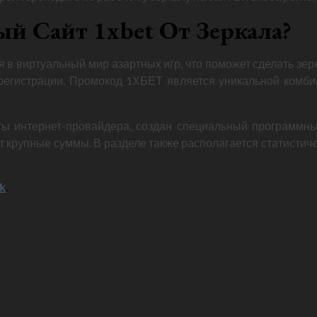
й Сайт 1xbet От Зеркала?
я в виртуальный мир азартных игр, что поможет сделать зер
регистрации. Промокод 1ХБЕТ является уникальной комби
оты интернет-провайдера, создан специальный программн
 крупные суммы. В разделе также располагается статистиче
nk
.