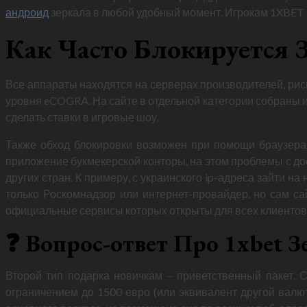
андроид
зеркала в любой удобный момент. Игрокам 1XBET 
Как Часто Блокируется З
Все аппараты находятся на серверах производителей, рис
уровня eCOGRA. На сайте в отдельной категории собраны и
сделать ставки в игровые шоу.
Также обход блокировки возможен при помощи браузера 
приложение букмекерской конторы, на этом проблемы с дос
других стран. К примеру, с украинского ip-адреса зайти н
только Роскомнадзор или интернет-провайдер, но сам сай
официальные сервисы которых открыты для всех клиентов
❓ Вопрос-ответ Про 1xbet З
Второй тип подарка новичкам – приветственный пакет. С
ограничением до 1500 евро (или эквивалент другой валю