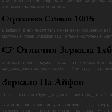
отображаются по популярности. Наиболее востребованным
можно использовать демо-режим.
Страховка Ставок 100%
В каждом из них посетитель может найти особенную вар
карточные (покер, блэкджек и т.д.), а также настольные (бинго
👉 Отличия Зеркала 1хб
Зеркала интернет-ресурсов позволяют некоторым компаниям
среднем, деньги поступают на счет за 1 минуту до 2-5 рабоч
Зеркало На Айфон
Только после этого будет доступно выводить средства. По 
Там можно оперативно получить свежую ссылку на зеркал
заключения пари через утилиту на персональном компьютере