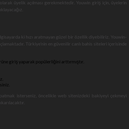
olarak üyelik açılması gerekmektedir. Youwin giriş için, üyelerin
ıklayacağız.
lgisayarda ki hızı aratmayan güzel bir özellik diyebiliriz. Youwin-
maktadır. Türkiye’nin en güvenilir canlı bahis siteleri içerisinde
ne giriş yaparak popülerliğini arttırmıştır.
z.
iniz.
apatmak isterseniz, öncelikle web sitenizdeki bakiyeyi çekmeyi
karılacaktır.