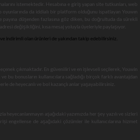
alarını istemektedir. Hesabına e giriş yapan site tutkunları, web
no oyunlarında da iddialı bir platform olduğunu ispatlayan Youwın
e payına düşenden fazlasına göz diken, bu doğrultuda da sürekli
adresi değişikliğini, kısa mesaj yoluyla üyeleriyle paylaşıyor.
 indirimli olan ürünleri de yakından takip edebilirsiniz.
enek çıkmaktadır. En güveniliri ve en işlevseli seçilerek, Youwin
ve bu bonusların kullanıcılara sağladığı birçok farklı avantajdan
rle de heyecanlı ve bol kazançlı anlar yaşayabilirsiniz.
zla heyecanlanmayın aşağıdaki yazımızda her şey yazılı ve sizleri
rişi engellense de aşağıdaki çözümler ile kullanıcılarına hizmet