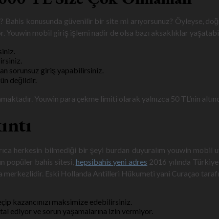
Bahis konusunda güvenilir bir site mi arıyorsunuz? Öyleyse, doğru 
or. Youwin mobil giriş işlemi nadir de olsa bazı aksaklıklar yaşatab
iniz.
rsiniz.
n sorunsuz giriş yapabilirsiniz.
n değildir.
maktadır. Youwin para çekme limiti olarak yalnızca 50 TL’nin altı
ıntı
rıca herkesin bilmediği bir şeyi burdan duyuralım youwin mobil uy
n popüler bahis sitesi,
hepsibahis yeni adres
2016 yılında Türkiye 
 merkezlidir. Eski Hollanda Antilleri Hükumeti yani Curaçao taraf
çip kazancınızı maksimize edebilirsiniz.
tal ediyor ve sorun yaşamalarına izin vermiyor.