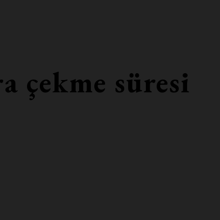
a çekme süresi