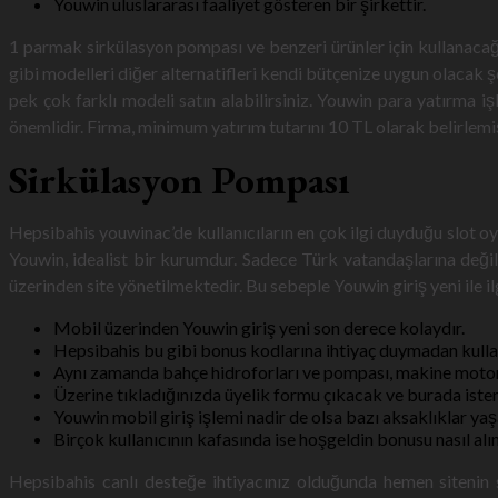
Youwin uluslararası faaliyet gösteren bir şirkettir.
1 parmak sirkülasyon pompası ve benzeri ürünler için kullanacağı
gibi modelleri diğer alternatifleri kendi bütçenize uygun olacak ş
pek çok farklı modeli satın alabilirsiniz. Youwin para yatırma i
önemlidir. Firma, minimum yatırım tutarını 10 TL olarak belirlem
Sirkülasyon Pompası
Hepsibahis youwinac’de kullanıcıların en çok ilgi duyduğu slot
Youwin, idealist bir kurumdur. Sadece Türk vatandaşlarına değil
üzerinden site yönetilmektedir. Bu sebeple Youwin giriş yeni ile i
Mobil üzerinden Youwin giriş yeni son derece kolaydır.
Hepsibahis bu gibi bonus kodlarına ihtiyaç duymadan kullanı
Aynı zamanda bahçe hidroforları ve pompası, makine motorla
Üzerine tıkladığınızda üyelik formu çıkacak ve burada isten
Youwin mobil giriş işlemi nadir de olsa bazı aksaklıklar ya
Birçok kullanıcının kafasında ise hoşgeldin bonusu nasıl alını
Hepsibahis canlı desteğe ihtiyacınız olduğunda hemen sitenin 