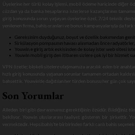
Üyelerine her türlü kolay işlemi, mobil ödeme haricinde diğer öd
cüzdan ya da banka hesaplarına isterlerse kazançlarının tamamını
giriş konusunda sorun yaşayan üyelerine özel, 7/24 teknik dest
yenilenen firma, bahis oranları ve bonus kampanyalarıyla da fark yar
Gereksinim duyduğunuz, boyut ve özellik bakımından geniş ür
Sirkülasyon pompasının havası alınmadan önce radyatörler, v
Youwin e giriş artık eskisinden de kolay ister web sitesi i
Youwin mobil giriş den itibaren sizlere çok iyi bir hizmet su
VPN özetle; blokeli sitelere ulaşmamıza aracılık eden bir anahta
hızlı giriş konusunda yaşanan sorunlar tamamen ortadan kaldırıla
bahsettik. Youwin’de dağıtılan her türden bonusu her gün çok sayıd
Son Yorumlar
Aileden biri gibi davranmamız gerektiğinin özüdür. Bildiğiniz tü
bekliyor. Youwin uluslararası faaliyet gösteren bir şirkettir. 
vermektedir. Hepsibahis’te birbirinden farklı canlı bahis seçenek