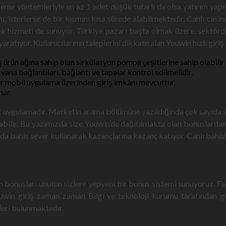
eme yöntemleriyle en az 1 adet düşük tutarlı da olsa yatırım yapm
, isterlerse de bir kısmını kısa sürede alabilmektedir. Canlı casi
ek hizmeti de sunuyor. Türkiye pazarı başta olmak üzere, sektörd
atıyor. Kullanıcılarının taleplerini dikkate alan Youwin hızlı giriş 
ün ağına sahip olan sirkülasyon pompa çeşitlerine sahip olabilir ve
ana bağlantıları, bağlantı ve tapalar kontrol edilmelidir.
ster mobil uygulama üzerinden giriş imkânı mevcuttur.
nar.
r uygulamadır. Marketin arama bölümüne yazıldığında çok sayıda seç
bilir. Bu yazımızda size Youwin’de dağıtılmakta olan bonuslardan 
a bahis sever kullanarak kazançlarına kazanç katıyor. Canlı bahisle
m bonusları unutun sizlere yepyeni bir bonus sistemi sunuyoruz. Fa
Youwin giriş zaman zaman Bilgi ve teknoloji kurumu tarafından gi
leri bulunmaktadır.