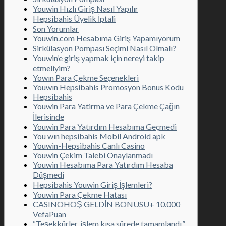
Youwin Hızlı Giriş Nasıl Yapılır
Hepsibahis Üyelik İptali
Son Yorumlar
Youwin.com Hesabıma Giriş Yapamıyorum
Sirkülasyon Pompası Seçimi Nasıl Olmalı?
Youwin’e giriş yapmak için nereyi takip
etmeliyim?
Yowın Para Çekme Seçenekleri
Youwın Hepsibahis Promosyon Bonus Kodu
Hepsibahis
Youwin Para Yatirma ve Para Çekme Çağın
İlerisinde
Youwin Para Yatırdım Hesabıma Geçmedi
You wın hepsibahis Mobil Android apk
Youwin-Hepsibahis Canlı Casino
Youwin Çekim Talebi Onaylanmadı
Youwin Hesabıma Para Yatırdım Hesaba
Düşmedi
Hepsibahis Youwin Giriş İşlemleri?
Youwin Para Çekme Hatası
CASINOHOŞ GELDİN BONUSU+ 10.000
VefaPuan
“Teşekkürler, işlem kısa sürede tamamlandı.”